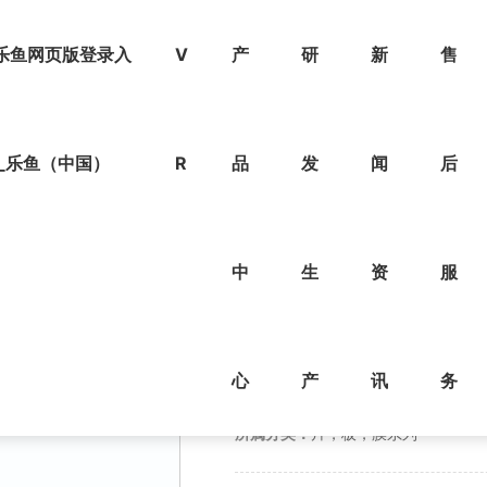
乐鱼网页版登录入
V
产
研
新
售
产线
_乐鱼（中国）
R
品
发
闻
后
中
生
资
服
PVC/LVT
心
产
讯
务
供水管材挤出生产线 | 排
关键词：
所属分类：
片，板，膜系列⇀