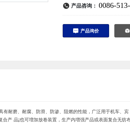
0086-513
产品咨询：
产品询价
具有耐磨、耐腐、防滑、防渗、阻燃的性能，广泛用于机车、宾
复合产 品;也可増加放卷装置，生产内増强产品或表面复合无纺