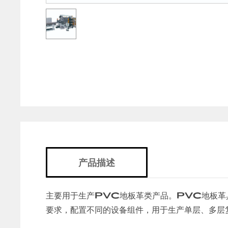
产品描述
主要用于生产PVC地板革类产品。PVC地板革
要求，配置不同的设备组件，用于生产单层、多层