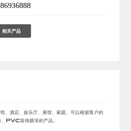
-86936888
相关产品
 馆、酒店、娱乐厅、展馆、家庭。可以根据客户的
布、PVC装饰膜等的产品。