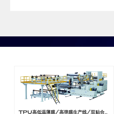
TPU高低温薄膜/高弹膜生产线/双贴合生